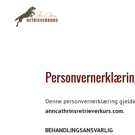
Personvernerklærin
Denne personvernerklæring gjelde
anncathrinsretrieverkurs.com.
BEHANDLINGSANSVARLIG