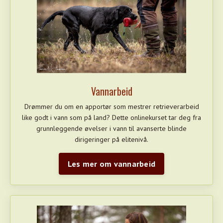
Vannarbeid
Drømmer du om en apportør som mestrer retrieverarbeid
like godt i vann som på land? Dette onlinekurset tar deg fra
grunnleggende øvelser i vann til avanserte blinde
dirigeringer på elitenivå.
Les mer om vannarbeid