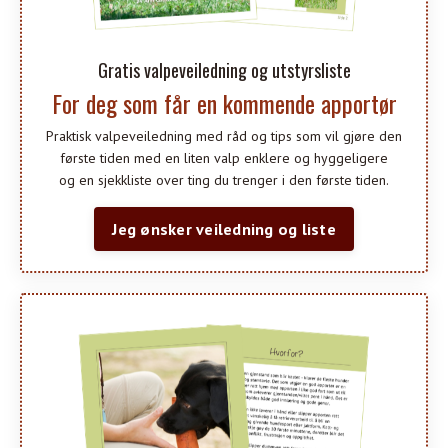
Gratis valpeveiledning og utstyrsliste
For deg som får en kommende apportør
Praktisk valpeveiledning med råd og tips som vil gjøre den
første tiden med en liten valp enklere og hyggeligere
og en sjekkliste over ting du trenger i den første tiden.
Jeg ønsker veiledning og liste