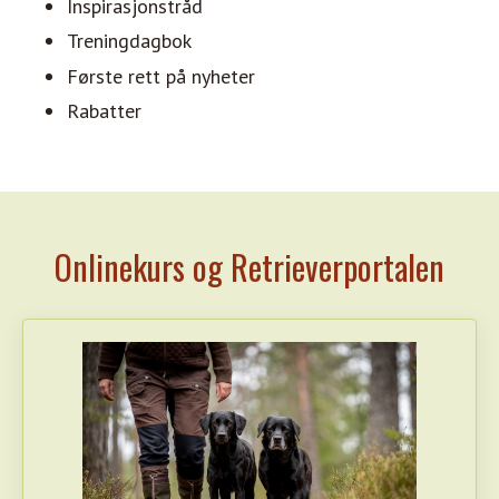
Inspirasjonstråd
Treningdagbok
Første rett på nyheter
Rabatter
Onlinekurs og Retrieverportalen