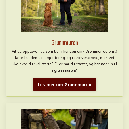
Grunnmuren
Vil du oppleve hva som bor i hunden din?
Drømmer du om å
lære hunden din apportering og retrieverarbeid, men vet
ikke hvor du skal starte? Eller har du startet, og har noen hull
i grunnmuren?
Les mer om Grunnmuren