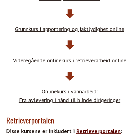
Grunnkurs i apportering og jaktlydighet online
Videregående onlinekurs i retrieverarbeid online
Onlinekurs i vannarbeid:
Fra avlevering i hånd til blinde dirigeringer
Retrieverportalen
Disse kursene er inkludert i
Retrieverportalen
: