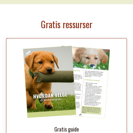
Gratis ressurser
Gratis guide