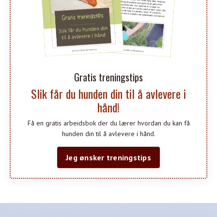
Gratis treningstips
Slik får du hunden din til å avlevere i
hånd!
Få en gratis arbeidsbok der du lærer hvordan du kan få
hunden din til å avlevere i hånd.
Jeg ønsker treningstips