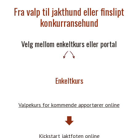
Fra valp til jakthund eller finslipt
konkurransehund
Velg mellom enkeltkurs eller portal
Enkeltkurs
Valpekurs for kommende apportører online
Kickstart jaktfoten online