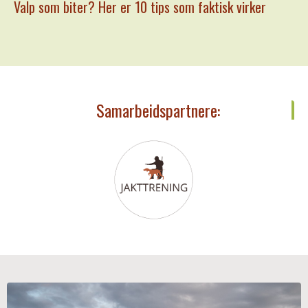
Valp som biter? Her er 10 tips som faktisk virker
Samarbeidspartnere: