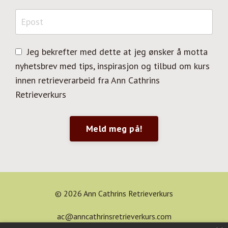
Jeg bekrefter med dette at jeg ønsker å motta
nyhetsbrev med tips, inspirasjon og tilbud om kurs
innen retrieverarbeid fra Ann Cathrins
Retrieverkurs
Meld meg på!
© 2026 Ann Cathrins Retrieverkurs
ac@anncathrinsretrieverkurs.com