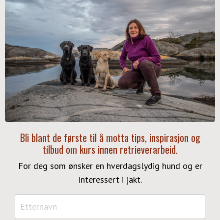
Bli blant de første til å motta tips, inspirasjon og
tilbud om kurs innen retrieverarbeid.
For deg som ønsker en hverdagslydig hund og er
interessert i jakt.