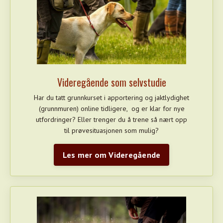
Videregående som selvstudie
Har du tatt grunnkurset i apportering og jaktlydighet
(grunnmuren) online tidligere, og er klar for nye
utfordringer? Eller trenger du å trene så nært opp
til prøvesituasjonen som mulig?
Les mer om Videregående