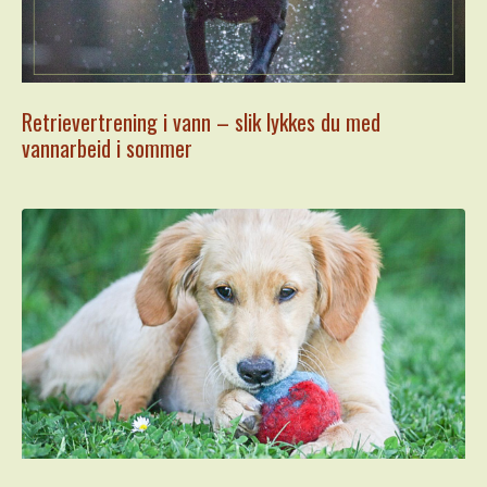
Retrievertrening i vann – slik lykkes du med
vannarbeid i sommer