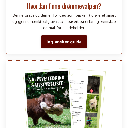
Hvordan finne drømmevalpen?
Denne gratis guiden er for deg som ønsker å gjøre et smart
og gjennomtenkt valg av valp – basert på erfaring, kunnskap
og mål for hundeholdet.
Jeg ønsker guide