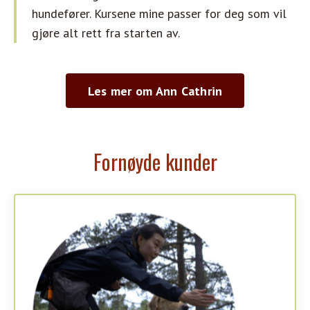
hundefører. Kursene mine passer for deg som vil
gjøre alt rett fra starten av.
Les mer om Ann Cathrin
Fornøyde kunder