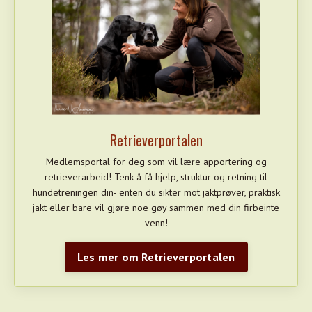
Retrieverportalen
Medlemsportal for deg som vil lære apportering og
retrieverarbeid! Tenk å få hjelp, struktur og retning til
hundetreningen din- enten du sikter mot jaktprøver, praktisk
jakt eller bare vil gjøre noe gøy sammen med din firbeinte
venn!
Les mer om Retrieverportalen