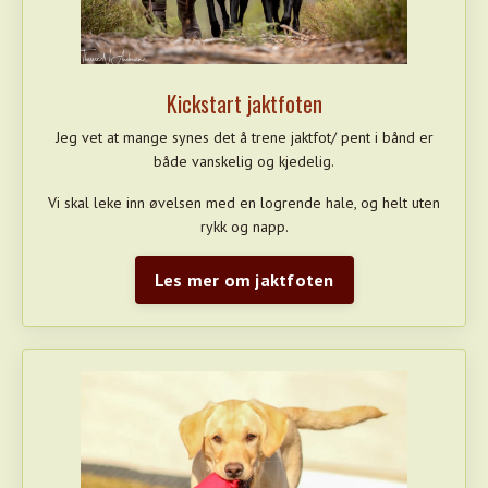
Kickstart jaktfoten
Jeg vet at mange synes det å trene jaktfot/ pent i bånd er
både vanskelig og kjedelig.
Vi skal leke inn øvelsen med en logrende hale, og helt uten
rykk og napp.
Les mer om jaktfoten