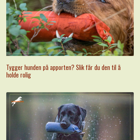
Tygger hunden på apporten? Slik får du den til å
holde rolig