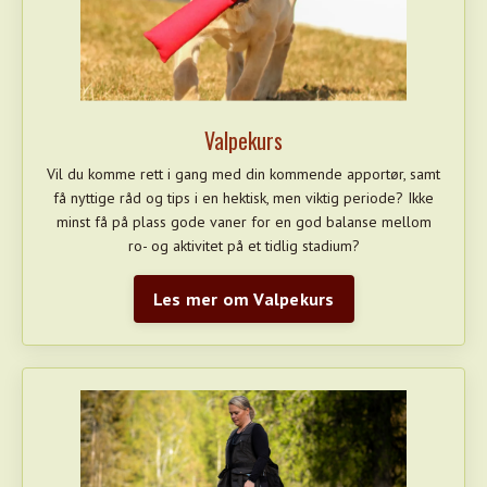
Valpekurs
Vil du komme rett i gang med din kommende apportør, samt
få nyttige råd og tips i en hektisk, men viktig periode? Ikke
minst få på plass gode vaner for en god balanse mellom
ro- og aktivitet på et tidlig stadium?
Les mer om Valpekurs