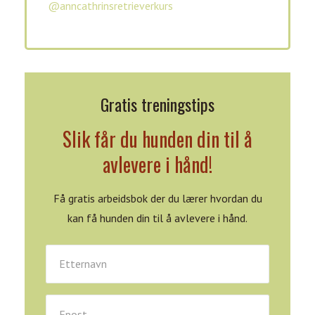
@anncathrinsretrieverkurs
Gratis treningstips
Slik får du hunden din til å
avlevere i hånd!
Få gratis arbeidsbok der du lærer hvordan du
kan få hunden din til å avlevere i hånd.