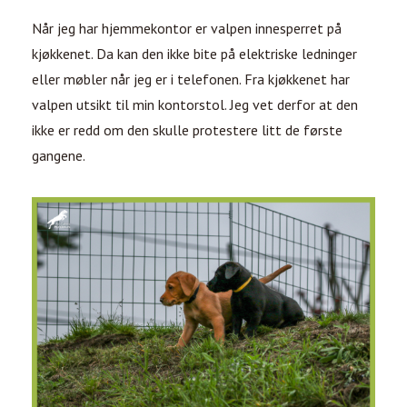
Når jeg har hjemmekontor er valpen innesperret på
kjøkkenet. Da kan den ikke bite på elektriske ledninger
eller møbler når jeg er i telefonen. Fra kjøkkenet har
valpen utsikt til min kontorstol. Jeg vet derfor at den
ikke er redd om den skulle protestere litt de første
gangene.