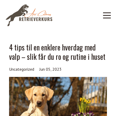
4 tips til en enklere hverdag med
valp – slik får du ro og rutine i huset
Uncategorized
Jun 05, 2023