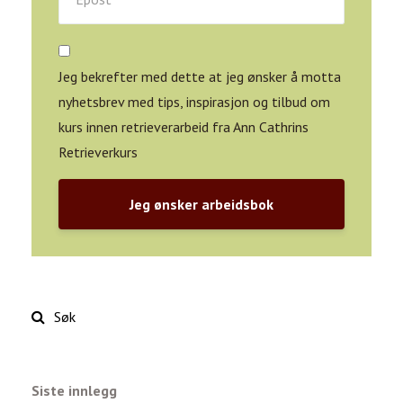
Jeg bekrefter med dette at jeg ønsker å motta
nyhetsbrev med tips, inspirasjon og tilbud om
kurs innen retrieverarbeid fra Ann Cathrins
Retrieverkurs
Jeg ønsker arbeidsbok
Siste innlegg