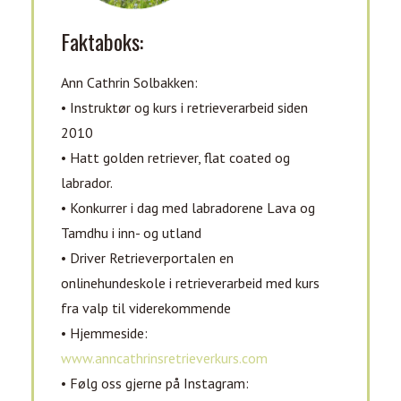
Faktaboks:
Ann Cathrin Solbakken:
• Instruktør og kurs i retrieverarbeid siden
2010
• Hatt golden retriever, flat coated og
labrador.
• Konkurrer i dag med labradorene Lava og
Tamdhu i inn- og utland
• Driver Retrieverportalen en
onlinehundeskole i retrieverarbeid med kurs
fra valp til viderekommende
• Hjemmeside:
www.anncathrinsretrieverkurs.com
• Følg oss gjerne på Instagram: