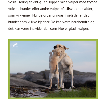
Sosialisering er viktig. Jeg slipper mine valper med trygge
voksne hunder eller andre valper på tilsvarende alder,
som vi kjenner. Hundejorder unngås, fordi der er det
hunder som vi ikke kjenner. De kan være hardhendte og
det kan være individer der, som ikke er glad i valper.