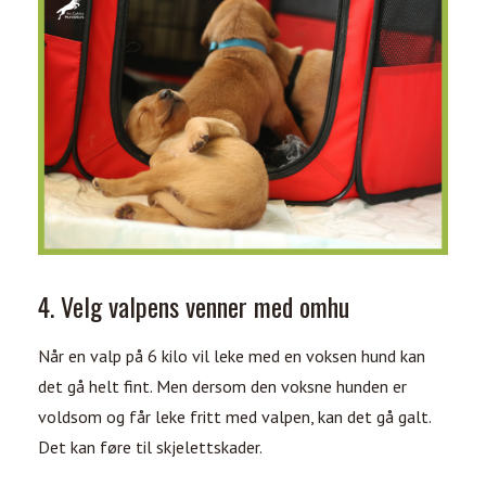
4. Velg valpens venner med omhu
Når en valp på 6 kilo vil leke med en voksen hund kan
det gå helt fint. Men dersom den voksne hunden er
voldsom og får leke fritt med valpen, kan det gå galt.
Det kan føre til skjelettskader.