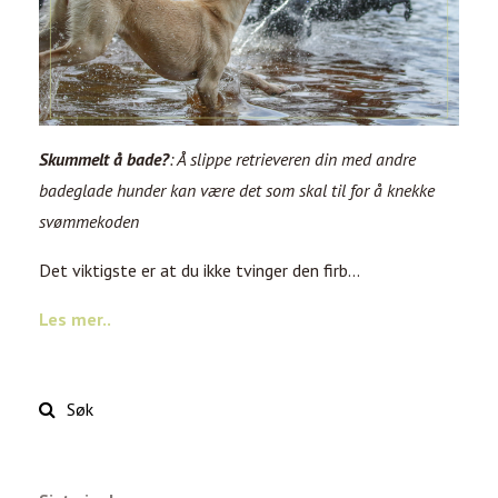
Skummelt å bade?
: Å slippe retrieveren din med andre
badeglade hunder kan være det som skal til for å knekke
svømmekoden
Det viktigste er at du ikke tvinger den firb...
Les mer..