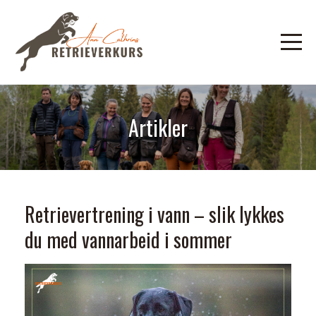
Artikler
Retrievertrening i vann – slik lykkes
du med vannarbeid i sommer